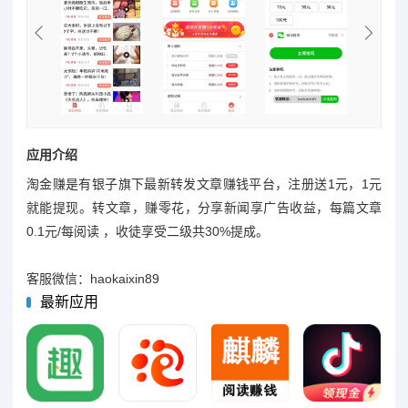
应用介绍
淘金赚是有银子旗下最新转发文章赚钱平台，注册送1元，1元
就能提现。转文章，赚零花，分享新闻享广告收益，每篇文章
0.1元/每阅读 ，收徒享受二级共30%提成。
客服微信：haokaixin89
最新应用