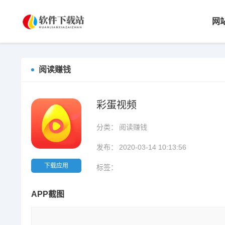
网
阅读赚钱
彩蛋视频
分类：
阅读赚钱
发布：
2020-03-14 10:13:56
下载应用
标签：
APP截图