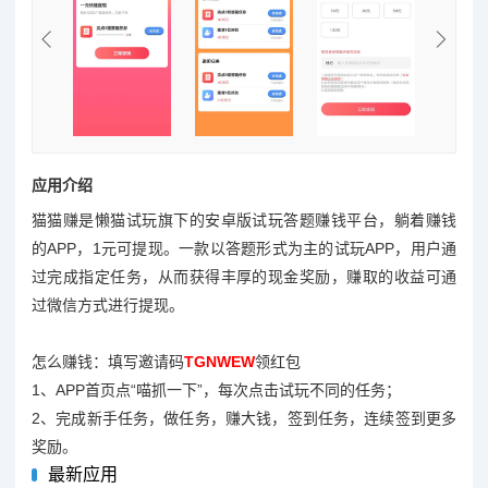
应用介绍
猫猫赚是懒猫试玩旗下的安卓版试玩答题赚钱平台，躺着赚钱
的APP，1元可提现。一款以答题形式为主的试玩APP，用户通
过完成指定任务，从而获得丰厚的现金奖励，赚取的收益可通
过微信方式进行提现。
怎么赚钱：填写邀请码
TGNWEW
领红包
1、APP首页点“喵抓一下”，每次点击试玩不同的任务；
2、完成新手任务，做任务，赚大钱，签到任务，连续签到更多
奖励。
最新应用