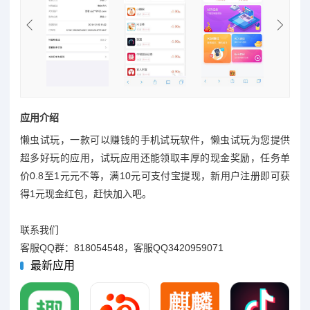
应用介绍
懒虫试玩，一款可以赚钱的手机试玩软件，懒虫试玩为您提供
超多好玩的应用，试玩应用还能领取丰厚的现金奖励，任务单
价0.8至1元元不等，满10元可支付宝提现，新用户注册即可获
得1元现金红包，赶快加入吧。
联系我们
客服QQ群：818054548，客服QQ3420959071
最新应用