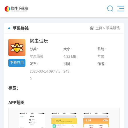
苹果赚钱
主页
>
苹果赚钱
懒虫试玩
分类：
大小：
系统：
苹果赚钱
4.32 MB
苹果
下载应用
发布：
浏览：
作者：
2020-03-14 09:47:5
243
0
标签：
APP截图