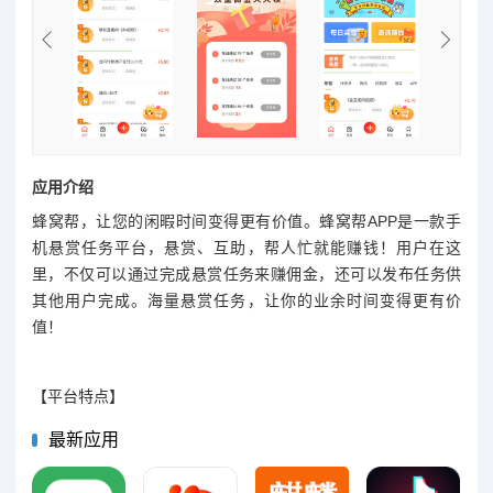
应用介绍
蜂窝帮，让您的闲暇时间变得更有价值。蜂窝帮APP是一款手
机悬赏任务平台，悬赏、互助，帮人忙就能赚钱！用户在这
里，不仅可以通过完成悬赏任务来赚佣金，还可以发布任务供
其他用户完成。海量悬赏任务，让你的业余时间变得更有价
值！
【平台特点】
最新应用