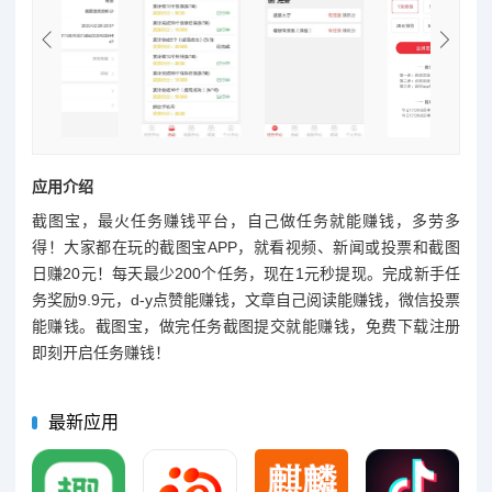
应用介绍
截图宝，最火任务赚钱平台，自己做任务就能赚钱，多劳多
得！大家都在玩的截图宝APP，就看视频、新闻或投票和截图
日赚20元！每天最少200个任务，现在1元秒提现。完成新手任
务奖励9.9元，d-y点赞能赚钱，文章自己阅读能赚钱，微信投票
能赚钱。截图宝，做完任务截图提交就能赚钱，免费下载注册
即刻开启任务赚钱！
最新应用