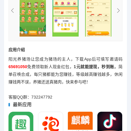
应用介绍
阳光养猪场让您成为猪场的主人，下载App后可填写邀请码
65691050
免费领取新人现金红包，
1元就能提现，秒到账
。简
单召唤合成，每只猪都能为您赚钱，等级越高赚钱越多，休闲
赚钱两不误，养猪还送真猪肉，快来参与吧！
客服QQ群：732247792
最新应用