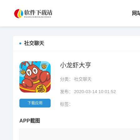
网
社交聊天
小龙虾大亨
分类：
社交聊天
发布：
2020-03-14 10:01:52
下载应用
标签：
APP截图