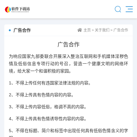
广告合作
主页
>
关于我们
>
广告合作
广告合作
为响应国家九部委联合开展深入整治互联网和手机媒体淫秽色
情及低俗信息专项行动的号召，营造一个健康文明的网络环
境，给大家一个和谐积极的家园。
1、不得上传任何有违国家法律法规的内容。
2、不得上传具有色情内容的内容。
3、不得上传内容低俗，格调不高的内容。
4、不得上传具有色情诱导性内容的内容。
5、不得在标题、简介和标签中出现任何具有低俗色情含义的字