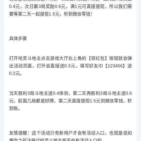
0.4元，次日赢3局奖励0.6元，满1元可直接提现，所以我们需
要等第二天一起提现1.5元，秒到微信零钱！
具体步骤
打开哈灵斗地主点击游戏大厅右上角的【领红包】按钮就会弹
出活动页面，打开会直接送0.3元，填写好友ID【123456】送
0.2元。
当天胜利3局斗地主送0.4体验，第二天再胜利3局斗地主送0.6
元，前面几局都是好牌，第二天直接提现1.5元到微信零钱，秒
到账。
友情提醒：这个活动只有新用户才会有活动入口，也就是说如
果你之前注册过哈灵斗地主是不会有活动入口的。