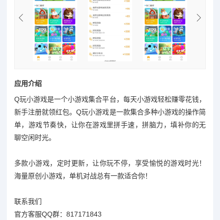
应用介绍
Q玩小游戏是一个小游戏集合平台，每天小游戏轻松赚零花钱，
新手注册就领红包。Q玩小游戏是一款集合多种小游戏的操作简
单，游戏节奏快，让你在游戏里拼手速，拼脑力，填补你的无
聊空闲时光。
多款小游戏，定时更新，让你玩不停，享受愉悦的游戏时光！
海量原创小游戏，单机对战总有一款适合你！
联系我们
官方客服QQ群：817171843