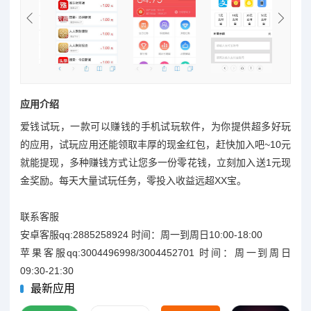
应用介绍
爱钱试玩，一款可以赚钱的手机试玩软件，为你提供超多好玩
的应用，试玩应用还能领取丰厚的现金红包，赶快加入吧~10元
就能提现，多种赚钱方式让您多一份零花钱，立刻加入送1元现
金奖励。每天大量试玩任务，零投入收益远超XX宝。
联系客服
安卓客服qq:2885258924 时间：周一到周日10:00-18:00
苹果客服qq:3004496998/3004452701 时间：周一到周日
09:30-21:30
最新应用