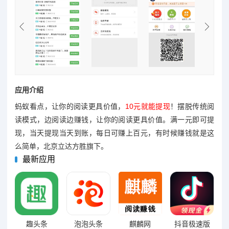
应用介绍
蚂蚁看点，让你的阅读更具价值，
10元就能提现
！摆脱传统阅
读模式，边阅读边赚钱，让你的阅读更具价值。满一元即可提
现，当天提现当天到账，每日可赚上百元，有时候赚钱就是这
么简单，北京立达方胜旗下。
最新应用
趣头条
泡泡头条
麒麟网
抖音极速版