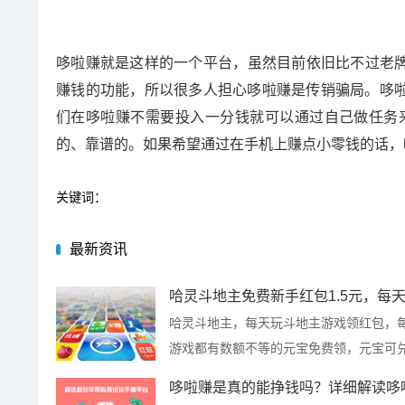
哆啦赚就是这样的一个平台，虽然目前依旧比不过老牌
赚钱的功能，所以很多人担心哆啦赚是传销骗局。哆
们在哆啦赚不需要投入一分钱就可以通过自己做任务
的、靠谱的。如果希望通过在手机上赚点小零钱的话，
关键词：
最新资讯
哈灵斗地主免费新手红包1.5元，每
哈灵斗地主，每天玩斗地主游戏领红包，
游戏都有数额不等的元宝免费领，元宝可
现金红包，上...