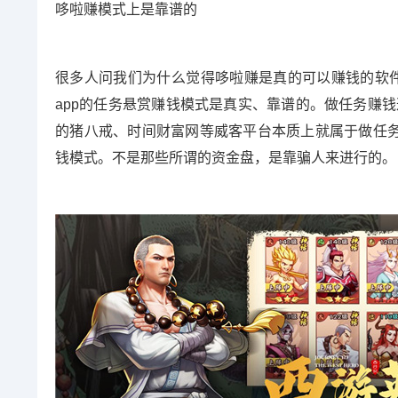
哆啦赚模式上是靠谱的
很多人问我们为什么觉得哆啦赚是真的可以赚钱的软件
app的任务悬赏赚钱模式是真实、靠谱的。做任务赚
的猪八戒、时间财富网等威客平台本质上就属于做任
钱模式。不是那些所谓的资金盘，是靠骗人来进行的。