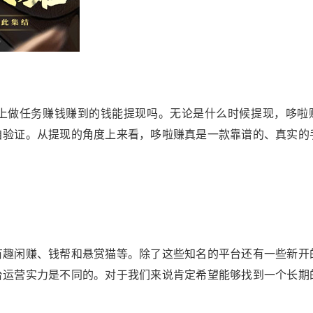
上做任务赚钱赚到的钱能提现吗。无论是什么时候提现，哆啦
自验证。从提现的角度上来看，哆啦赚真是一款靠谱的、真实的
有趣闲赚、钱帮和悬赏猫等。除了这些知名的平台还有一些新开
台运营实力是不同的。对于我们来说肯定希望能够找到一个长期