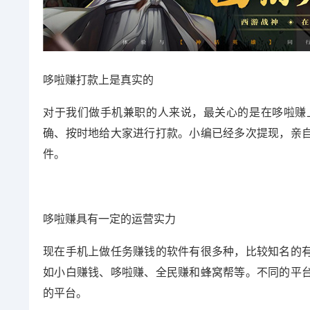
哆啦赚打款上是真实的
对于我们做手机兼职的人来说，最关心的是在哆啦赚
确、按时地给大家进行打款。小编已经多次提现，亲
件。
哆啦赚具有一定的运营实力
现在手机上做任务赚钱的软件有很多种，比较知名的
如小白赚钱、哆啦赚、全民赚和蜂窝帮等。不同的平
的平台。