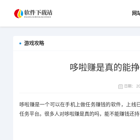
网
游戏攻略
哆啦赚是真的能挣
日期：
20
哆啦赚是一个可以在手机上做任务赚钱的软件，上线
任务平台。很多人对哆啦赚是真的吗，能不能赚钱还持